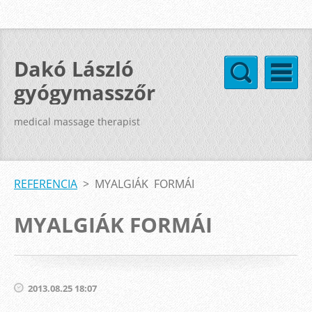
Dakó László
gyógymasszőr
medical massage therapist
REFERENCIA
>
MYALGIÁK FORMÁI
MYALGIÁK FORMÁI
2013.08.25 18:07